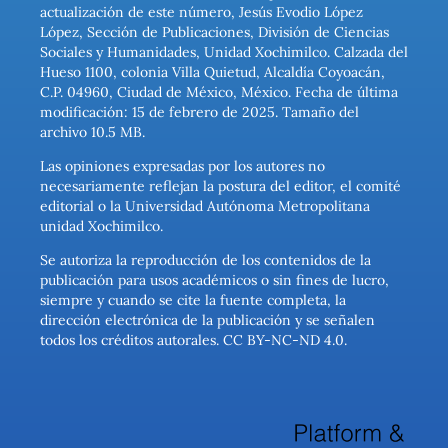
actualización de este número, Jesús Evodio López
López, Sección de Publicaciones, División de Ciencias
Sociales y Humanidades, Unidad Xochimilco. Calzada del
Hueso 1100, colonia Villa Quietud, Alcaldía Coyoacán,
C.P. 04960, Ciudad de México, México. Fecha de última
modificación: 15 de febrero de 2025. Tamaño del
archivo 10.5 MB.
Las opiniones expresadas por los autores no
necesariamente reflejan la postura del editor, el comité
editorial o la Universidad Autónoma Metropolitana
unidad Xochimilco.
Se autoriza la reproducción de los contenidos de la
publicación para usos académicos o sin fines de lucro,
siempre y cuando se cite la fuente completa, la
dirección electrónica de la publicación y se señalen
todos los créditos autorales. CC BY-NC-ND 4.0.