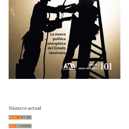
Número actual