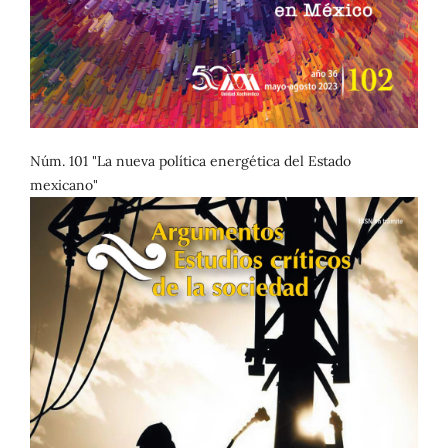
Núm. 101 "La nueva política energética del Estado
mexicano"