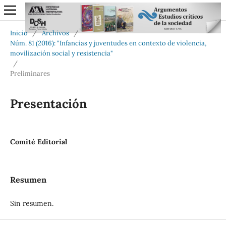
Inicio
/
Archivos
/
Núm. 81 (2016): "Infancias y juventudes en contexto de violencia,
movilización social y resistencia"
/
Preliminares
Presentación
Comité Editorial
Resumen
Sin resumen.