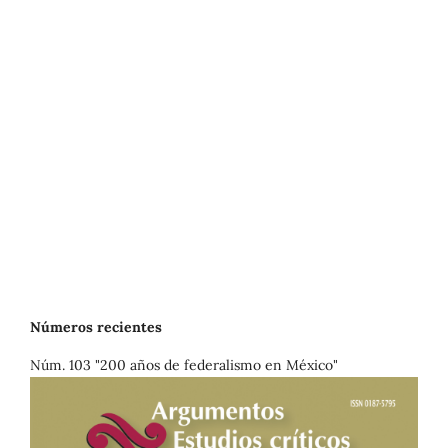
Números recientes
Núm. 103 "200 años de federalismo en México"