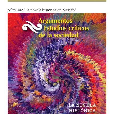
Núm. 102 "La novela histórica en México"