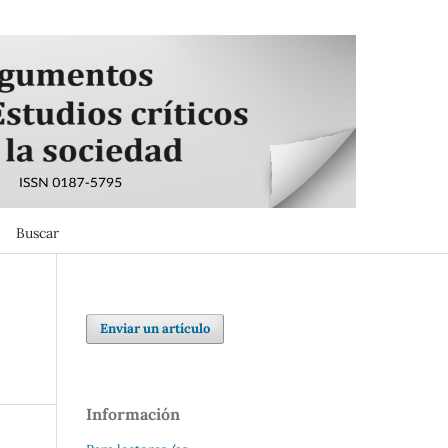
Buscar
Buscar
Enviar un artículo
Información