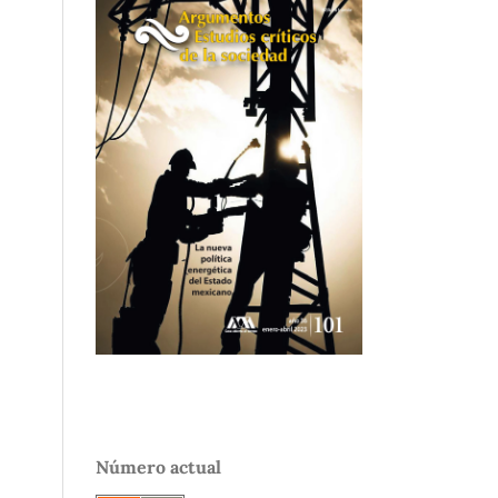
Número actual