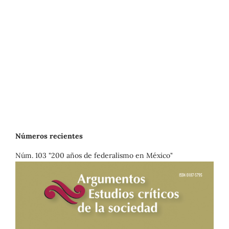
Números recientes
Núm. 103 "200 años de federalismo en México"