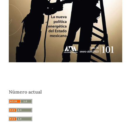
Número actual