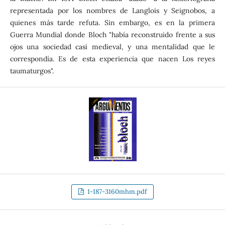
representada por los nombres de Langlois y Seignobos, a
quienes más tarde refuta. Sin embargo, es en la primera
Guerra Mundial donde Bloch "había reconstruido frente a sus
ojos una sociedad casi medieval, y una mentalidad que le
correspondía. Es de esta experiencia que nacen Los reyes
taumaturgos".
1-187-3160mhm.pdf