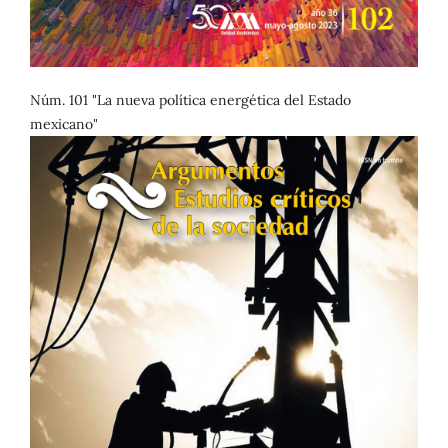
Núm. 101 "La nueva política energética del Estado
mexicano"