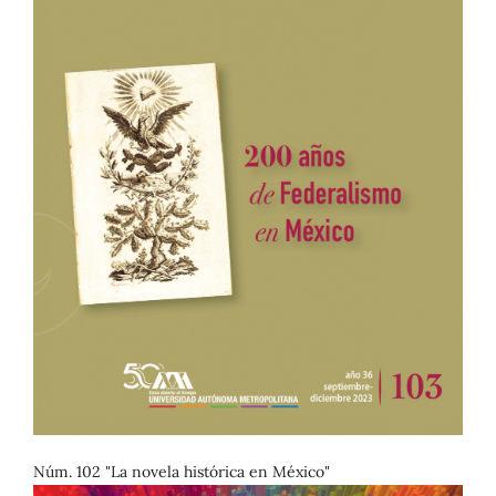
Núm. 102 "La novela histórica en México"