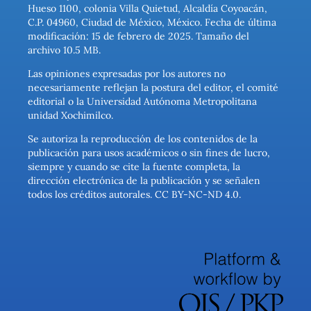
Hueso 1100, colonia Villa Quietud, Alcaldía Coyoacán,
C.P. 04960, Ciudad de México, México. Fecha de última
modificación: 15 de febrero de 2025. Tamaño del
archivo 10.5 MB.
Las opiniones expresadas por los autores no
necesariamente reflejan la postura del editor, el comité
editorial o la Universidad Autónoma Metropolitana
unidad Xochimilco.
Se autoriza la reproducción de los contenidos de la
publicación para usos académicos o sin fines de lucro,
siempre y cuando se cite la fuente completa, la
dirección electrónica de la publicación y se señalen
todos los créditos autorales. CC BY-NC-ND 4.0.