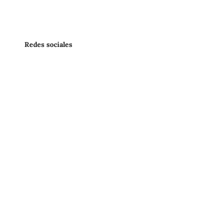
Redes sociales