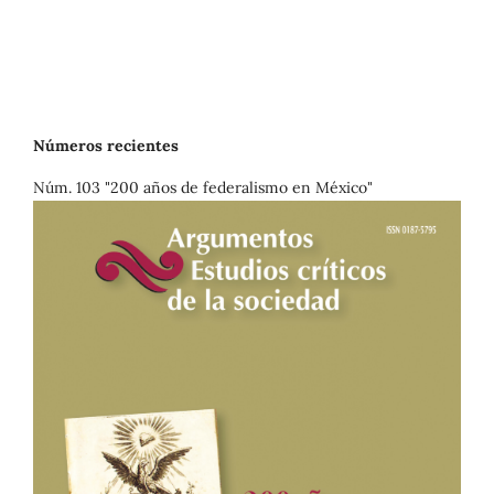
Números recientes
Núm. 103 "200 años de federalismo en México"