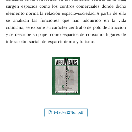
surgen espacios como los centros comerciales donde dicho
elemento norma la relación espacio-sociedad. A partir de ello
se analizan las funciones que han adquirido en la vida
cotidiana, se expone su carácter central o de polo de atracción
y se describe su papel como espacios de consumo, lugares de
interacción social, de esparcimiento y turismo.
1-186-3127lol.pdf