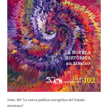
Núm. 101 "La nueva política energética del Estado
mexicano"