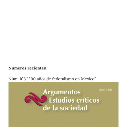
Números recientes
Núm. 103 "200 años de federalismo en México"