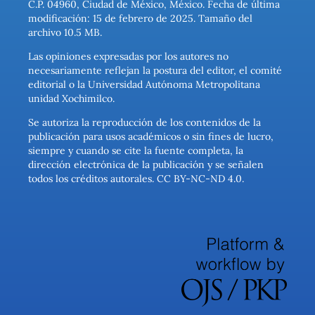
C.P. 04960, Ciudad de México, México. Fecha de última
modificación: 15 de febrero de 2025. Tamaño del
archivo 10.5 MB.
Las opiniones expresadas por los autores no
necesariamente reflejan la postura del editor, el comité
editorial o la Universidad Autónoma Metropolitana
unidad Xochimilco.
Se autoriza la reproducción de los contenidos de la
publicación para usos académicos o sin fines de lucro,
siempre y cuando se cite la fuente completa, la
dirección electrónica de la publicación y se señalen
todos los créditos autorales. CC BY-NC-ND 4.0.