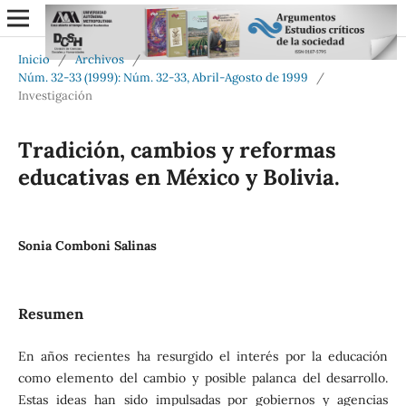
Inicio
/
Archivos
/
Núm. 32-33 (1999): Núm. 32-33, Abril-Agosto de 1999
/
Investigación
Tradición, cambios y reformas
educativas en México y Bolivia.
Sonia Comboni Salinas
Resumen
En años recientes ha resurgido el interés por la educación
como elemento del cambio y posible palanca del desarrollo.
Estas ideas han sido impulsadas por gobiernos y agencias