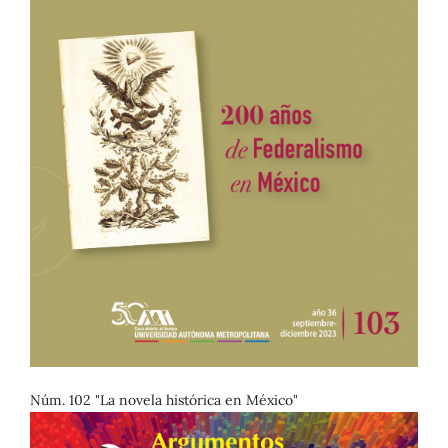
Núm. 102 "La novela histórica en México"