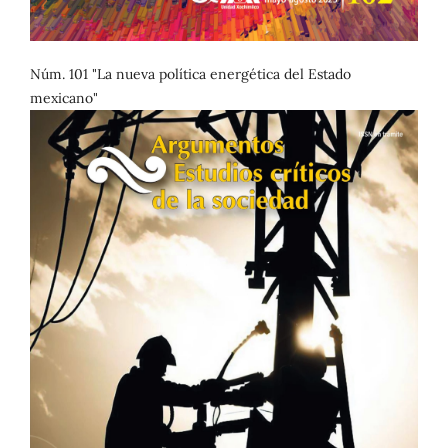
Núm. 101 "La nueva política energética del Estado
mexicano"