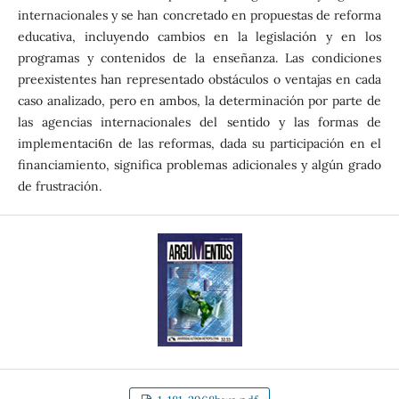
internacionales y se han concretado en propuestas de reforma
educativa, incluyendo cambios en la legislación y en los
programas y contenidos de la enseñanza. Las condiciones
preexistentes han representado obstáculos o ventajas en cada
caso analizado, pero en ambos, la determinación por parte de
las agencias internacionales del sentido y las formas de
implementaci6n de las reformas, dada su participación en el
financiamiento, significa problemas adicionales y algún grado
de frustración.