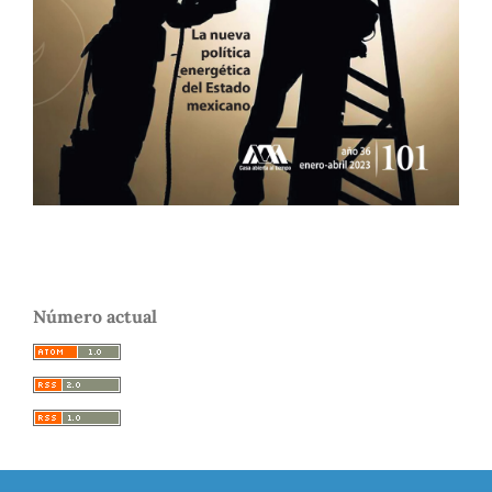
Número actual