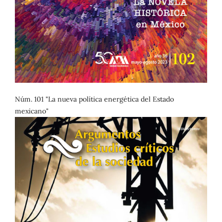
Núm. 101 "La nueva política energética del Estado
mexicano"