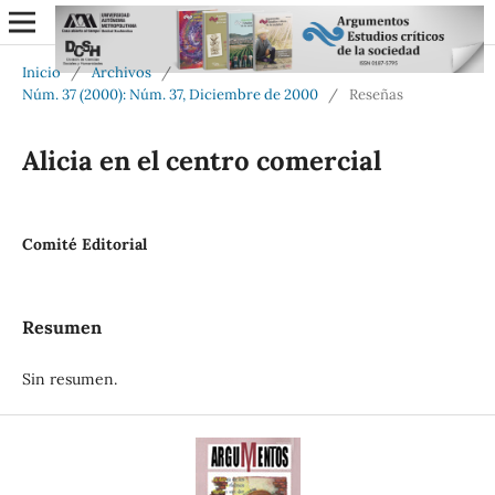
Inicio
/
Archivos
/
Núm. 37 (2000): Núm. 37, Diciembre de 2000
/
Reseñas
Alicia en el centro comercial
Comité Editorial
Resumen
Sin resumen.