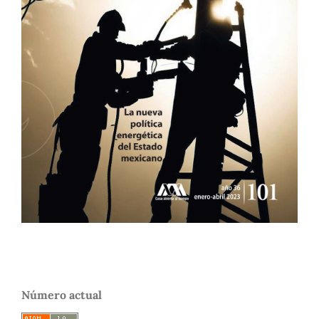
Número actual