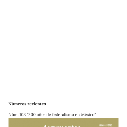
Números recientes
Núm. 103 "200 años de federalismo en México"