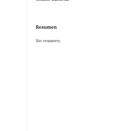
Resumen
Sin resumen.