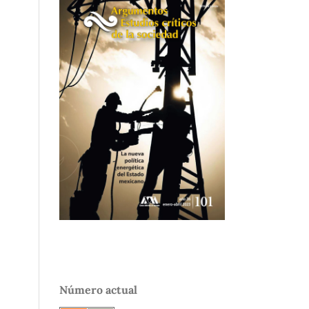
Número actual