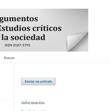
Buscar
Buscar
Enviar un artículo
Información