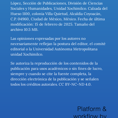
López, Sección de Publicaciones, División de Ciencias
Sociales y Humanidades, Unidad Xochimilco. Calzada del
Hueso 1100, colonia Villa Quietud, Alcaldía Coyoacán,
C.P. 04960, Ciudad de México, México. Fecha de última
modificación: 15 de febrero de 2025. Tamaño del
archivo 10.5 MB.
Las opiniones expresadas por los autores no
necesariamente reflejan la postura del editor, el comité
editorial o la Universidad Autónoma Metropolitana
unidad Xochimilco.
Se autoriza la reproducción de los contenidos de la
publicación para usos académicos o sin fines de lucro,
siempre y cuando se cite la fuente completa, la
dirección electrónica de la publicación y se señalen
todos los créditos autorales. CC BY-NC-ND 4.0.