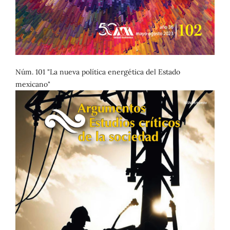
Núm. 101 "La nueva política energética del Estado
mexicano"