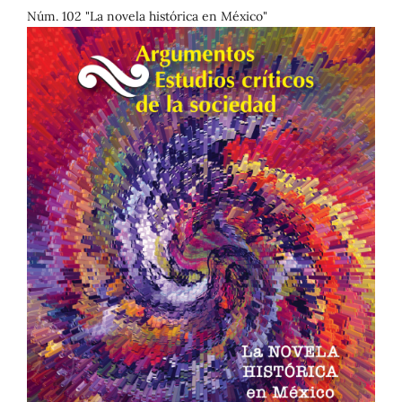
Núm. 102 "La novela histórica en México"