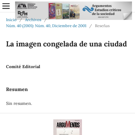
Inicio
/
Archivos
/
Núm. 40 (2001): Núm. 40, Diciembre de 2001
/
Reseñas
La imagen congelada de una ciudad
Comité Editorial
Resumen
Sin resumen.