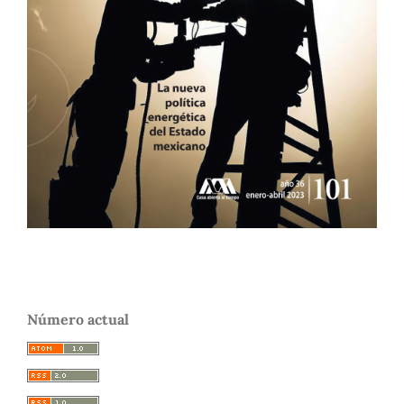
Número actual