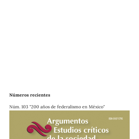
Números recientes
Núm. 103 "200 años de federalismo en México"