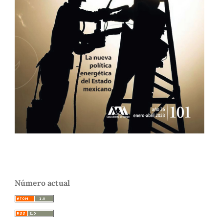
Número actual