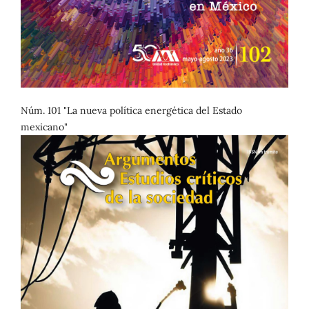
Núm. 101 "La nueva política energética del Estado
mexicano"