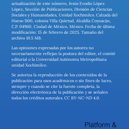
actualización de este número, Jesús Evodio López
López, Sección de Publicaciones, División de Ciencias
Sociales y Humanidades, Unidad Xochimilco. Calzada del
Hueso 1100, colonia Villa Quietud, Alcaldía Coyoacán,
C.P. 04960, Ciudad de México, México. Fecha de última
modificación: 15 de febrero de 2025. Tamaño del
archivo 10.5 MB.
Las opiniones expresadas por los autores no
necesariamente reflejan la postura del editor, el comité
editorial o la Universidad Autónoma Metropolitana
unidad Xochimilco.
Se autoriza la reproducción de los contenidos de la
publicación para usos académicos o sin fines de lucro,
siempre y cuando se cite la fuente completa, la
dirección electrónica de la publicación y se señalen
todos los créditos autorales. CC BY-NC-ND 4.0.