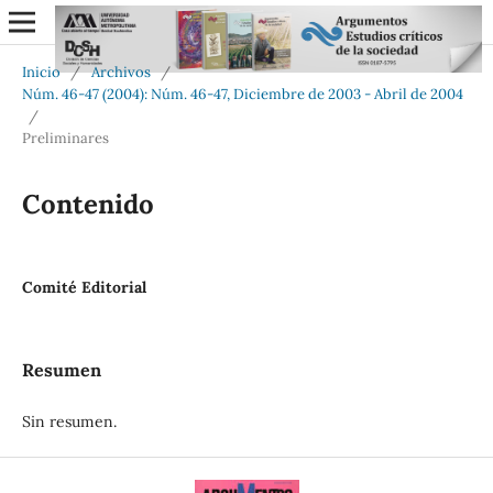
Inicio
/
Archivos
/
Núm. 46-47 (2004): Núm. 46-47, Diciembre de 2003 - Abril de 2004
/
Preliminares
Contenido
Comité Editorial
Resumen
Sin resumen.