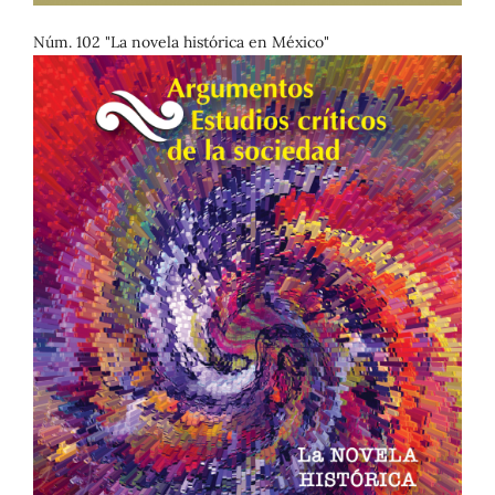
Núm. 102 "La novela histórica en México"