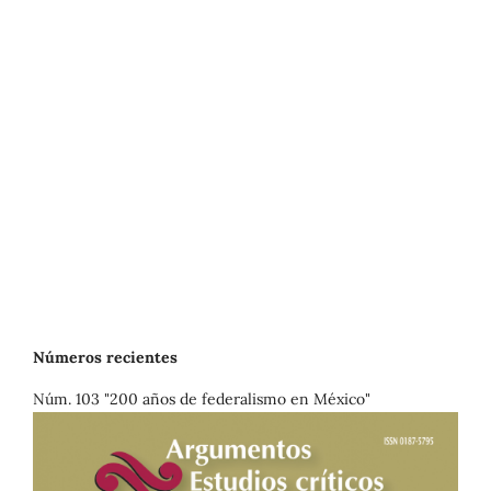
Números recientes
Núm. 103 "200 años de federalismo en México"