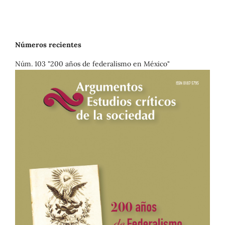
Números recientes
Núm. 103 "200 años de federalismo en México"