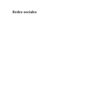
Redes sociales