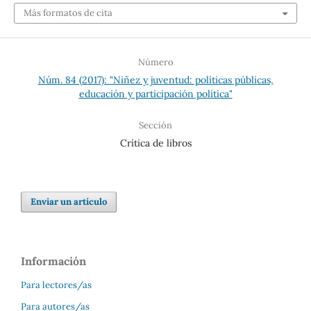
Más formatos de cita
Número
Núm. 84 (2017): "Niñez y juventud: políticas públicas,
educación y participación política"
Sección
Crítica de libros
Enviar un artículo
Información
Para lectores/as
Para autores/as