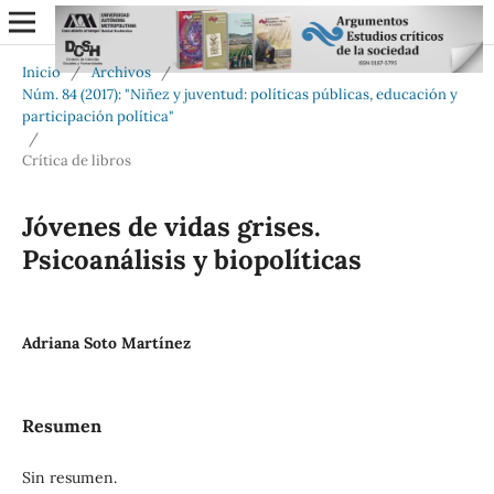
Inicio
/
Archivos
/
Núm. 84 (2017): "Niñez y juventud: políticas públicas, educación y
participación política"
/
Crítica de libros
Jóvenes de vidas grises.
Psicoanálisis y biopolíticas
Adriana Soto Martínez
Resumen
Sin resumen.