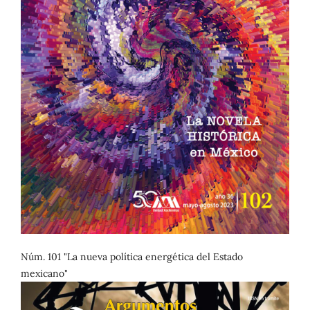
Núm. 101 "La nueva política energética del Estado
mexicano"