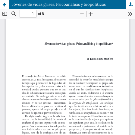
Jóvenes de vidas grises. Psicoanálisis y biopolíticas