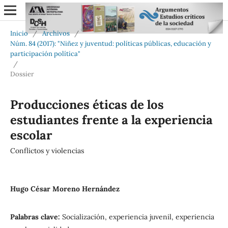
Inicio
/
Archivos
/
Núm. 84 (2017): "Niñez y juventud: políticas públicas, educación y
participación política"
/
Dossier
Producciones éticas de los
estudiantes frente a la experiencia
escolar
Conflictos y violencias
Hugo César Moreno Hernández
Palabras clave:
Socialización, experiencia juvenil, experiencia