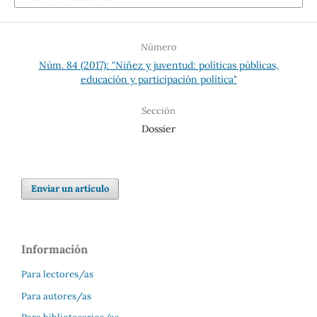
Número
Núm. 84 (2017): "Niñez y juventud: políticas públicas,
educación y participación política"
Sección
Dossier
Enviar un artículo
Información
Para lectores/as
Para autores/as