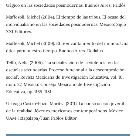
trágico en las sociedades posmodernas. Buenos Aires: Paidós.
Maffesoli, Michel (2004). El tiempo de las tribus. El ocaso del
individualismo en las sociedades posmodernas. México: Siglo
XXI Editores.
Maffesoli, Michel (2009). El reencantamiento del mundo. Una
ética para nuestro tiempo. Buenos Aires: Dedalus.
Tello, Nelia (2005). “La socialización de la violencia en las
escuelas secundarias. Proceso funcional a la descomposición
social”, Revista Mexicana de Investigación Educativa, vol. 10,
núm. 27, México: Consejo Mexicano de Investigación
Educativa, pp. 1165-1181.
Urteaga Castro-Pozo, Maritza (2011). La construcción juvenil
de la realidad. Jóvenes mexicanos contemporáneos. México.
UAM-Iztapalapa/Juan Pablos Editor.