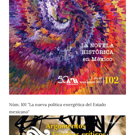
Núm. 101 "La nueva política energética del Estado
mexicano"