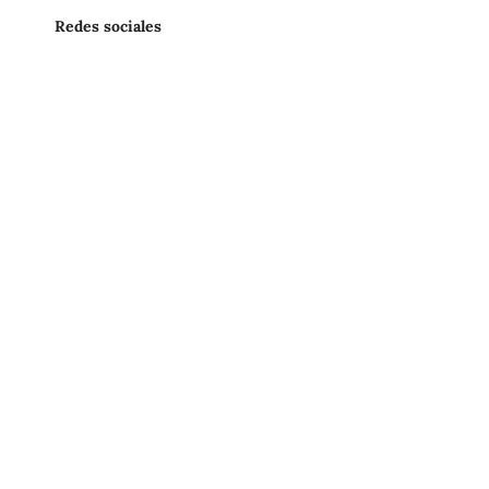
Redes sociales