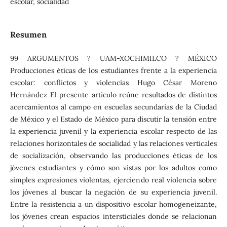
escolar, socialidad
Resumen
99 ARGUMENTOS ? UAM-XOCHIMILCO ? MÉXICO
Producciones éticas de los estudiantes frente a la experiencia
escolar: conflictos y violencias Hugo César Moreno
Hernández El presente artículo reúne resultados de distintos
acercamientos al campo en escuelas secundarias de la Ciudad
de México y el Estado de México para discutir la tensión entre
la experiencia juvenil y la experiencia escolar respecto de las
relaciones horizontales de socialidad y las relaciones verticales
de socialización, observando las producciones éticas de los
jóvenes estudiantes y cómo son vistas por los adultos como
simples expresiones violentas, ejerciendo real violencia sobre
los jóvenes al buscar la negación de su experiencia juvenil.
Entre la resistencia a un dispositivo escolar homogeneizante,
los jóvenes crean espacios intersticiales donde se relacionan