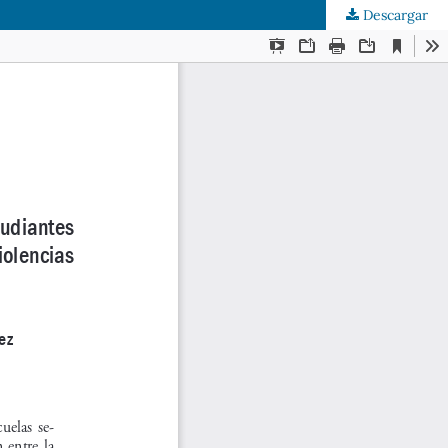
Descargar