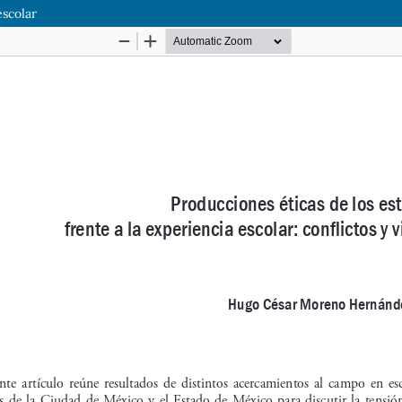
escolar