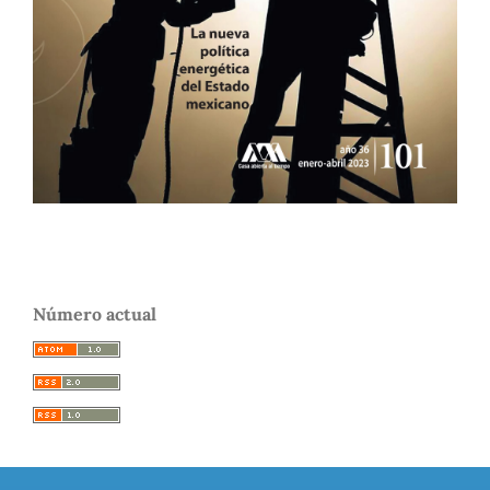
Número actual