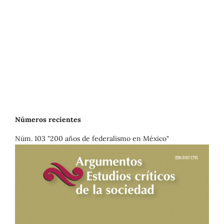
Números recientes
Núm. 103 "200 años de federalismo en México"