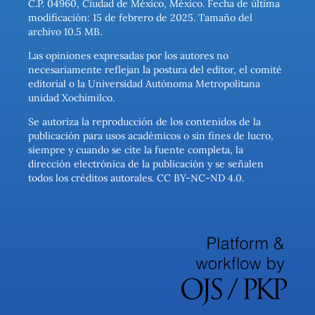
C.P. 04960, Ciudad de México, México. Fecha de última
modificación: 15 de febrero de 2025. Tamaño del
archivo 10.5 MB.
Las opiniones expresadas por los autores no
necesariamente reflejan la postura del editor, el comité
editorial o la Universidad Autónoma Metropolitana
unidad Xochimilco.
Se autoriza la reproducción de los contenidos de la
publicación para usos académicos o sin fines de lucro,
siempre y cuando se cite la fuente completa, la
dirección electrónica de la publicación y se señalen
todos los créditos autorales. CC BY-NC-ND 4.0.