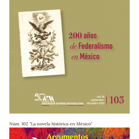
Núm. 102 "La novela histórica en México"