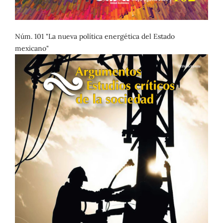
Núm. 101 "La nueva política energética del Estado
mexicano"