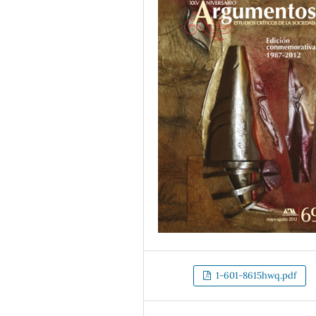
1-601-8615hwq.pdf