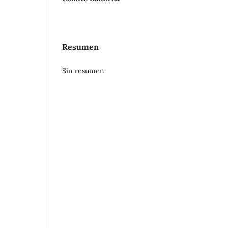
Resumen
Sin resumen.