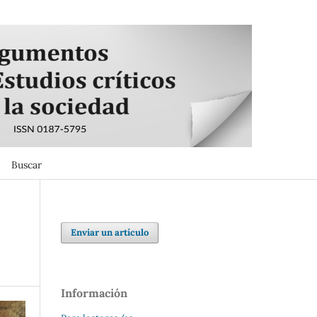
Buscar
Buscar
Enviar un artículo
Información