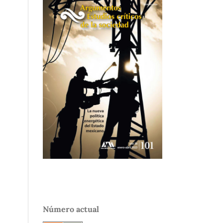
Número actual