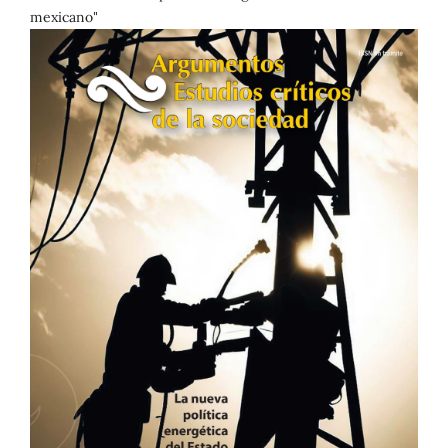
mexicano"