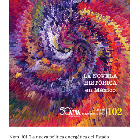
Núm. 101 "La nueva política energética del Estado