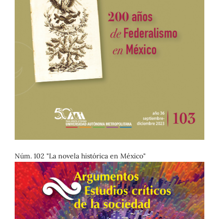
Núm. 102 "La novela histórica en México"