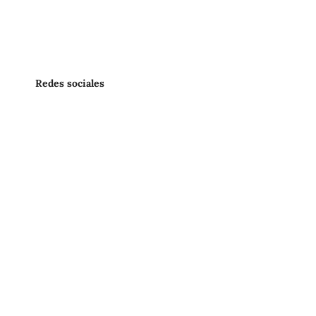
Redes sociales