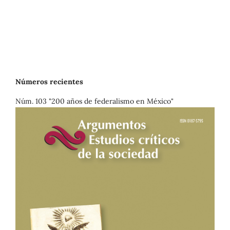
Números recientes
Núm. 103 "200 años de federalismo en México"