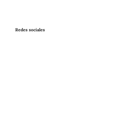
Redes sociales