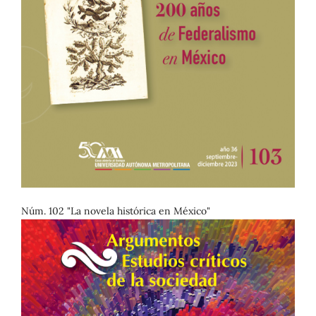
Núm. 102 "La novela histórica en México"