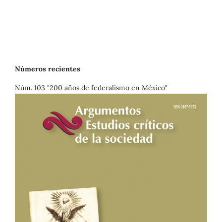
Números recientes
Núm. 103 "200 años de federalismo en México"