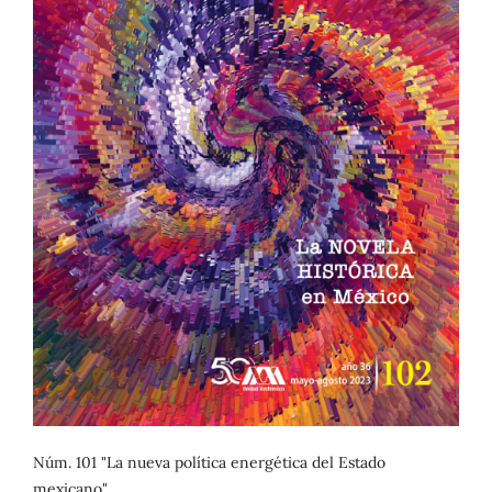
Núm. 101 "La nueva política energética del Estado
mexicano"