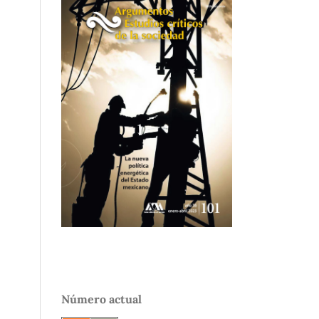
Número actual