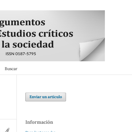
Buscar
Buscar
Enviar un artículo
Información