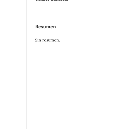
Resumen
Sin resumen.