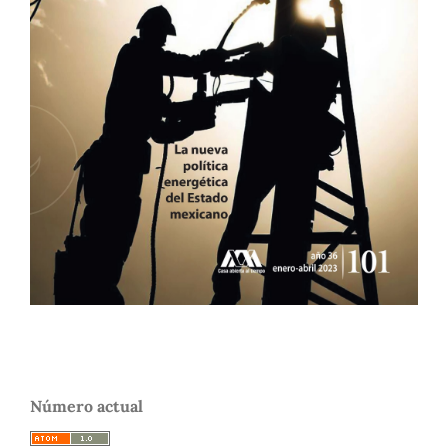
Número actual