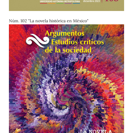
Núm. 102 "La novela histórica en México"