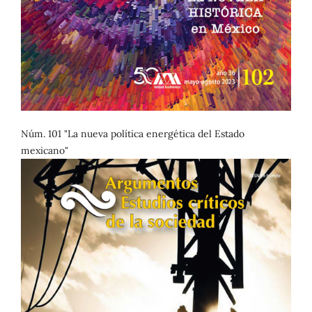
Núm. 101 "La nueva política energética del Estado
mexicano"