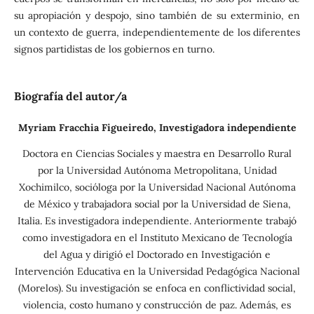
su apropiación y despojo, sino también de su exterminio, en
un contexto de guerra, independientemente de los diferentes
signos partidistas de los gobiernos en turno.
Biografía del autor/a
Myriam Fracchia Figueiredo,
Investigadora independiente
Doctora en Ciencias Sociales y maestra en Desarrollo Rural
por la Universidad Autónoma Metropolitana, Unidad
Xochimilco, socióloga por la Universidad Nacional Autónoma
de México y trabajadora social por la Universidad de Siena,
Italia. Es investigadora independiente. Anteriormente trabajó
como investigadora en el Instituto Mexicano de Tecnología
del Agua y dirigió el Doctorado en Investigación e
Intervención Educativa en la Universidad Pedagógica Nacional
(Morelos). Su investigación se enfoca en conflictividad social,
violencia, costo humano y construcción de paz. Además, es