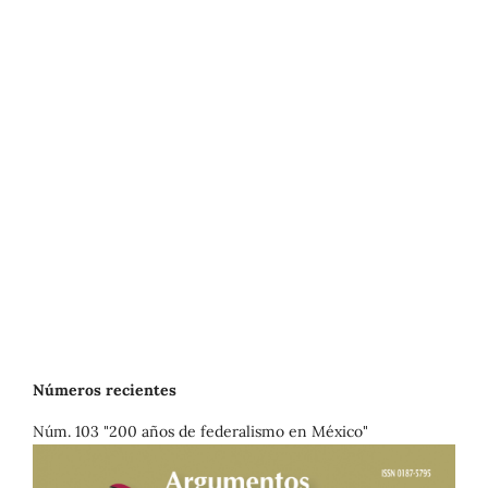
Números recientes
Núm. 103 "200 años de federalismo en México"