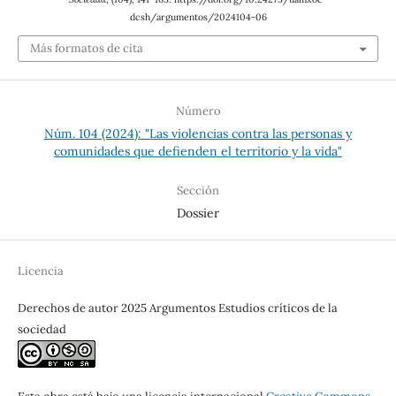
dcsh/argumentos/2024104-06
Más formatos de cita
Número
Núm. 104 (2024): "Las violencias contra las personas y
comunidades que defienden el territorio y la vida"
Sección
Dossier
Licencia
Derechos de autor 2025 Argumentos Estudios críticos de la
sociedad