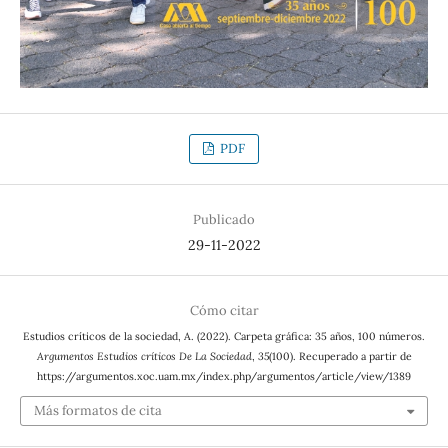
PDF
Publicado
29-11-2022
Cómo citar
Estudios críticos de la sociedad, A. (2022). Carpeta gráfica: 35 años, 100 números.
Argumentos Estudios críticos De La Sociedad
,
35
(100). Recuperado a partir de
https://argumentos.xoc.uam.mx/index.php/argumentos/article/view/1389
Más formatos de cita