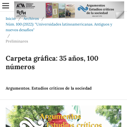
Inicio
/
Archivos
/
Núm. 100 (2022): "Universidades latinoamericanas. Antiguos y
nuevos desafíos"
/
Preliminares
Carpeta gráfica: 35 años, 100
números
Argumentos. Estudios críticos de la sociedad