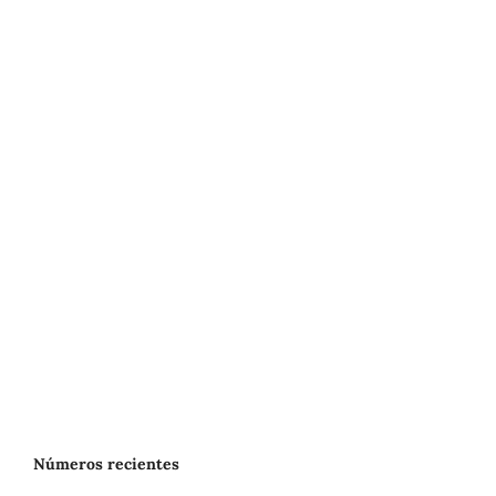
Números recientes