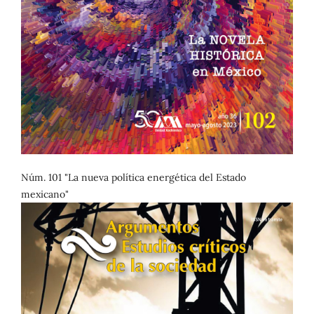
Núm. 101 "La nueva política energética del Estado
mexicano"