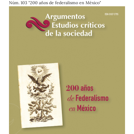
Núm. 103 "200 años de federalismo en México"