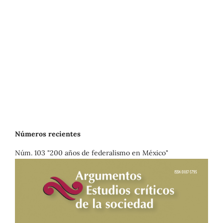
Números recientes
Núm. 103 "200 años de federalismo en México"