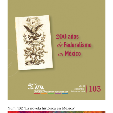
Núm. 102 "La novela histórica en México"