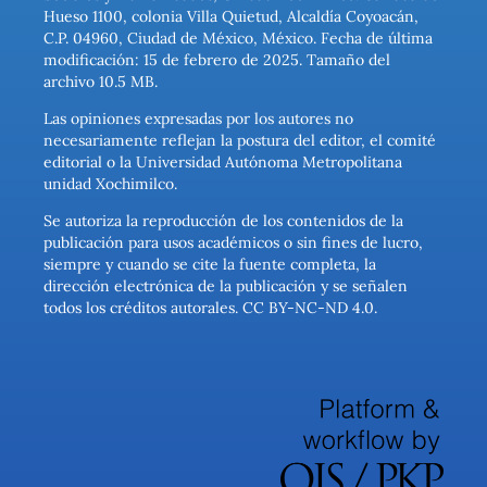
Hueso 1100, colonia Villa Quietud, Alcaldía Coyoacán,
C.P. 04960, Ciudad de México, México. Fecha de última
modificación: 15 de febrero de 2025. Tamaño del
archivo 10.5 MB.
Las opiniones expresadas por los autores no
necesariamente reflejan la postura del editor, el comité
editorial o la Universidad Autónoma Metropolitana
unidad Xochimilco.
Se autoriza la reproducción de los contenidos de la
publicación para usos académicos o sin fines de lucro,
siempre y cuando se cite la fuente completa, la
dirección electrónica de la publicación y se señalen
todos los créditos autorales. CC BY-NC-ND 4.0.