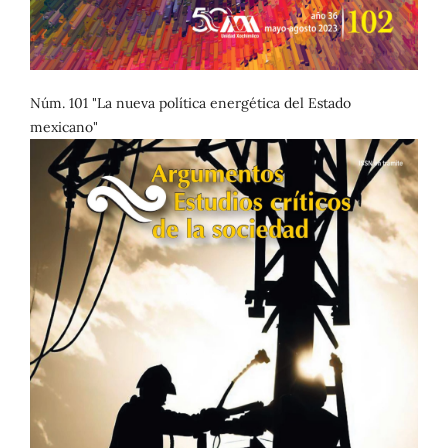
Núm. 101 "La nueva política energética del Estado
mexicano"