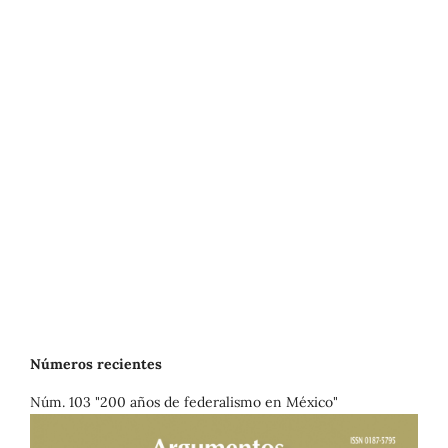
Números recientes
Núm. 103 "200 años de federalismo en México"