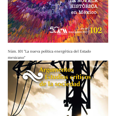
Núm. 101 "La nueva política energética del Estado
mexicano"