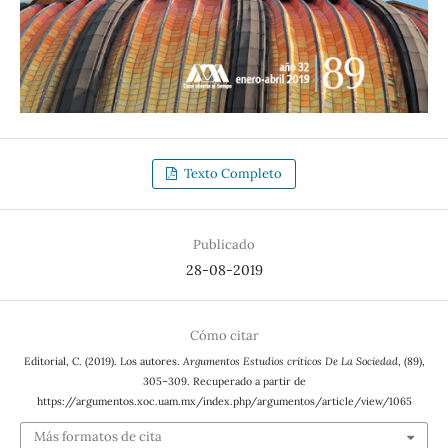
Texto Completo
Publicado
28-08-2019
Cómo citar
Editorial, C. (2019). Los autores.
Argumentos Estudios críticos De La Sociedad
, (89),
305–309. Recuperado a partir de
https://argumentos.xoc.uam.mx/index.php/argumentos/article/view/1065
Más formatos de cita