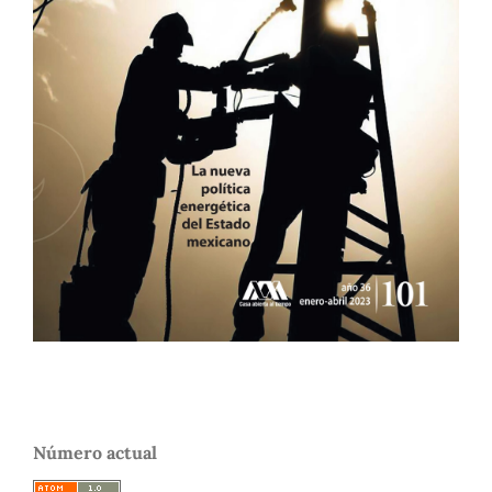
Número actual