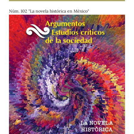
Núm. 102 "La novela histórica en México"