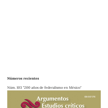
Números recientes
Núm. 103 "200 años de federalismo en México"