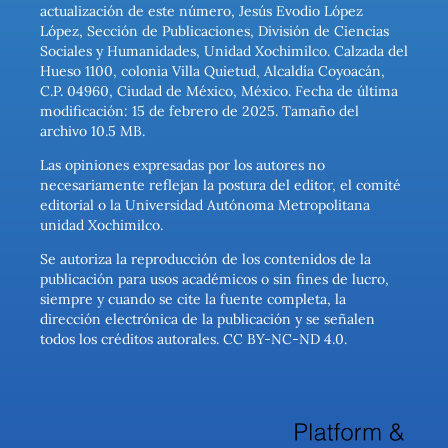
actualización de este número, Jesús Evodio López
López, Sección de Publicaciones, División de Ciencias
Sociales y Humanidades, Unidad Xochimilco. Calzada del
Hueso 1100, colonia Villa Quietud, Alcaldía Coyoacán,
C.P. 04960, Ciudad de México, México. Fecha de última
modificación: 15 de febrero de 2025. Tamaño del
archivo 10.5 MB.
Las opiniones expresadas por los autores no
necesariamente reflejan la postura del editor, el comité
editorial o la Universidad Autónoma Metropolitana
unidad Xochimilco.
Se autoriza la reproducción de los contenidos de la
publicación para usos académicos o sin fines de lucro,
siempre y cuando se cite la fuente completa, la
dirección electrónica de la publicación y se señalen
todos los créditos autorales. CC BY-NC-ND 4.0.