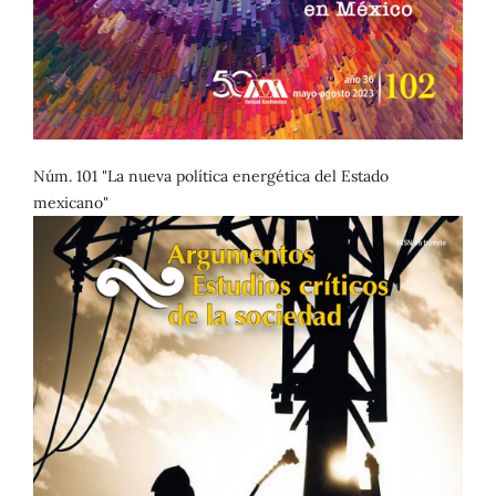
Núm. 101 "La nueva política energética del Estado
mexicano"