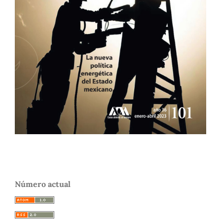
Número actual