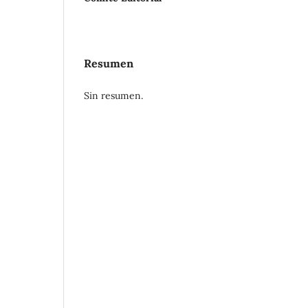
Resumen
Sin resumen.