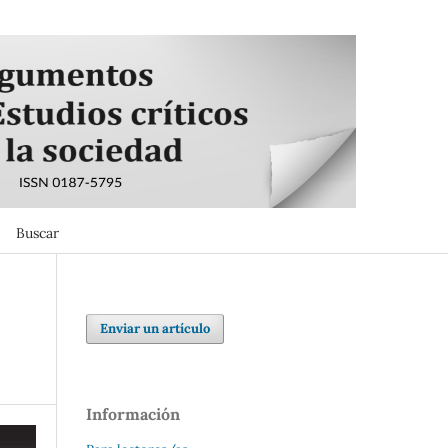
Buscar
Buscar
Enviar un artículo
Información