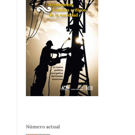
Número actual