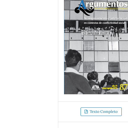
Texto Completo