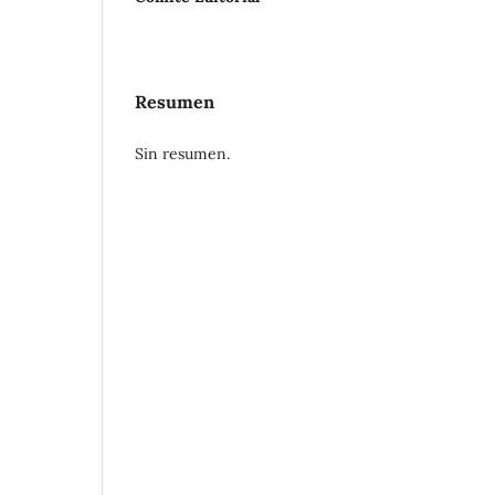
Resumen
Sin resumen.