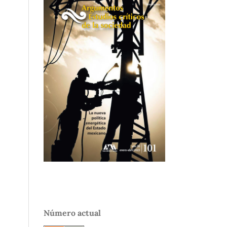
Número actual