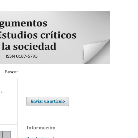
Buscar
Buscar
es
Enviar un artículo
Información