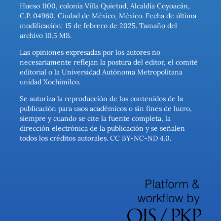
Hueso 1100, colonia Villa Quietud, Alcaldía Coyoacán,
C.P. 04960, Ciudad de México, México. Fecha de última
modificación: 15 de febrero de 2025. Tamaño del
archivo 10.5 MB.
Las opiniones expresadas por los autores no
necesariamente reflejan la postura del editor, el comité
editorial o la Universidad Autónoma Metropolitana
unidad Xochimilco.
Se autoriza la reproducción de los contenidos de la
publicación para usos académicos o sin fines de lucro,
siempre y cuando se cite la fuente completa, la
dirección electrónica de la publicación y se señalen
todos los créditos autorales. CC BY-NC-ND 4.0.