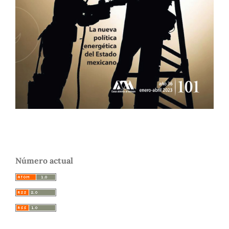
Número actual