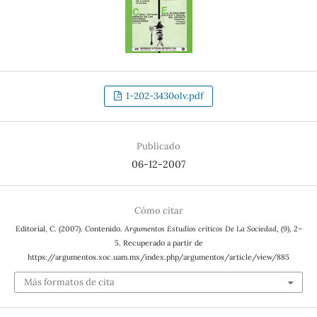
1-202-3430olv.pdf
Publicado
06-12-2007
Cómo citar
Editorial, C. (2007). Contenido.
Argumentos Estudios críticos De La Sociedad
, (9), 2–
5. Recuperado a partir de
https://argumentos.xoc.uam.mx/index.php/argumentos/article/view/885
Más formatos de cita