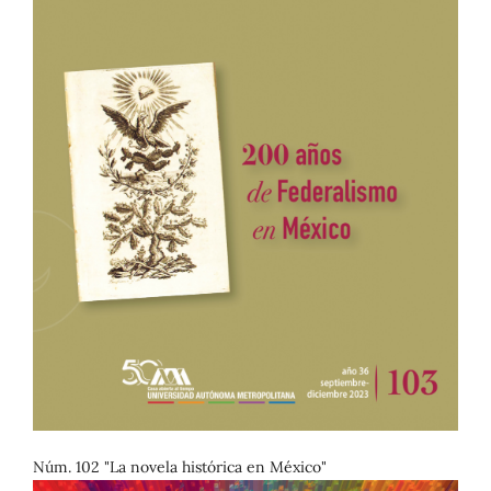
Núm. 102 "La novela histórica en México"