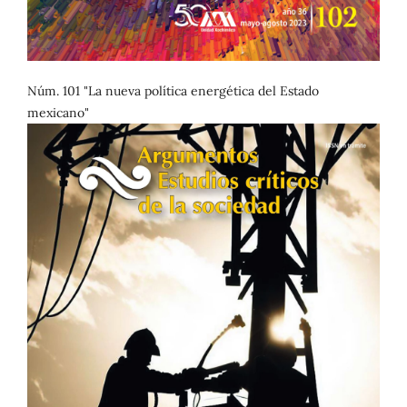
Núm. 101 "La nueva política energética del Estado
mexicano"