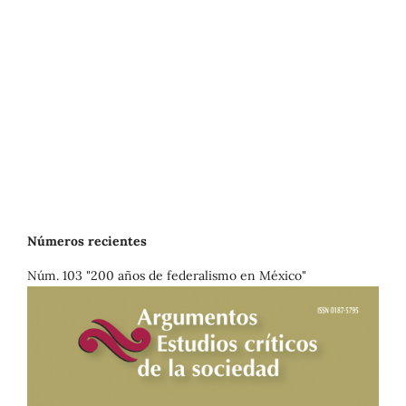
Números recientes
Núm. 103 "200 años de federalismo en México"