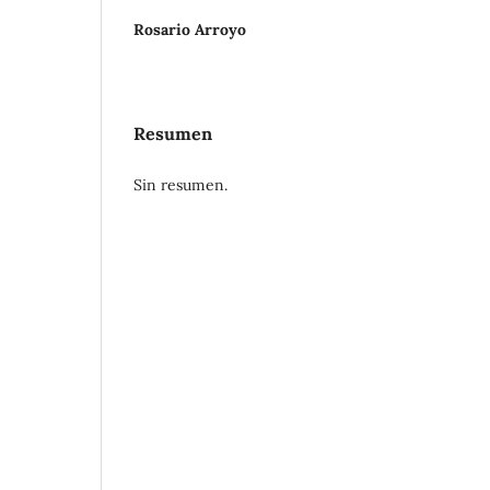
Rosario Arroyo
Resumen
Sin resumen.