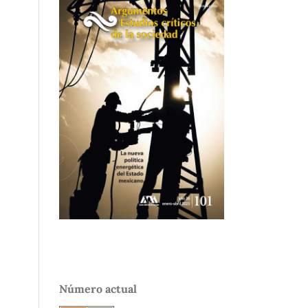
Número actual