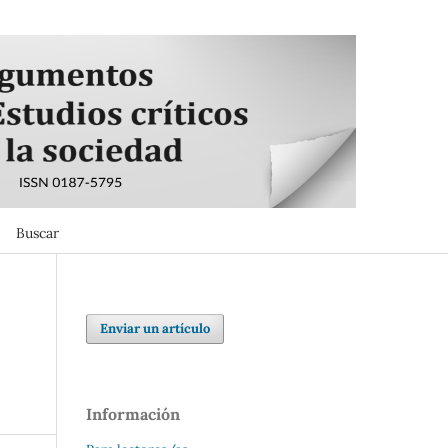
Buscar
Buscar
Enviar un artículo
Información