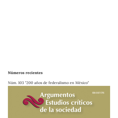
Números recientes
Núm. 103 "200 años de federalismo en México"