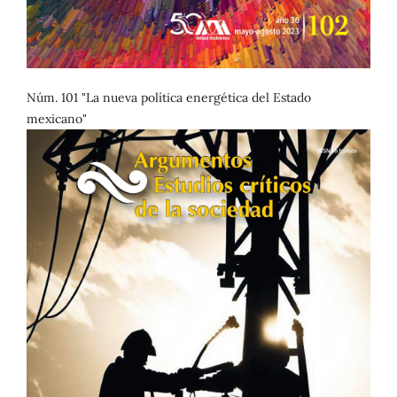
Núm. 101 "La nueva política energética del Estado
mexicano"