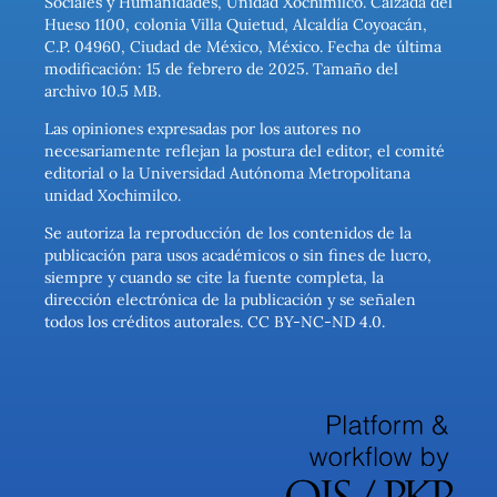
Sociales y Humanidades, Unidad Xochimilco. Calzada del
Hueso 1100, colonia Villa Quietud, Alcaldía Coyoacán,
C.P. 04960, Ciudad de México, México. Fecha de última
modificación: 15 de febrero de 2025. Tamaño del
archivo 10.5 MB.
Las opiniones expresadas por los autores no
necesariamente reflejan la postura del editor, el comité
editorial o la Universidad Autónoma Metropolitana
unidad Xochimilco.
Se autoriza la reproducción de los contenidos de la
publicación para usos académicos o sin fines de lucro,
siempre y cuando se cite la fuente completa, la
dirección electrónica de la publicación y se señalen
todos los créditos autorales. CC BY-NC-ND 4.0.