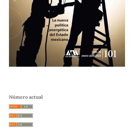
Número actual