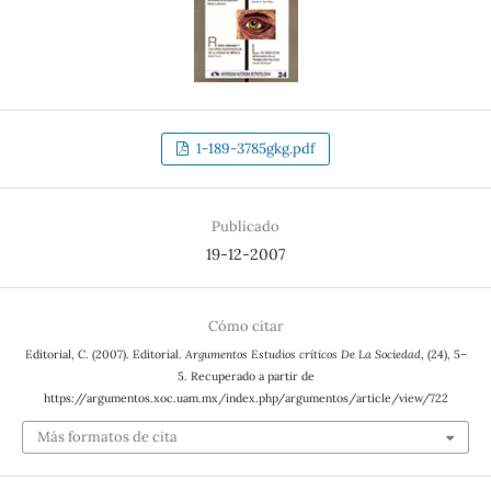
1-189-3785gkg.pdf
Publicado
19-12-2007
Cómo citar
Editorial, C. (2007). Editorial.
Argumentos Estudios críticos De La Sociedad
, (24), 5–
5. Recuperado a partir de
https://argumentos.xoc.uam.mx/index.php/argumentos/article/view/722
Más formatos de cita