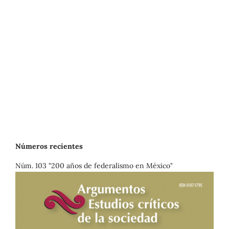
Números recientes
Núm. 103 "200 años de federalismo en México"