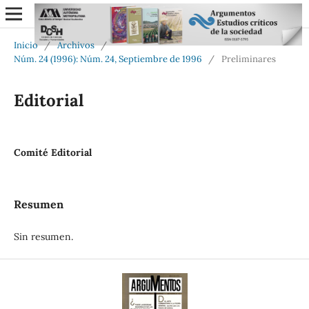
Inicio
/
Archivos
/
Núm. 24 (1996): Núm. 24, Septiembre de 1996
/
Preliminares
Editorial
Comité Editorial
Resumen
Sin resumen.