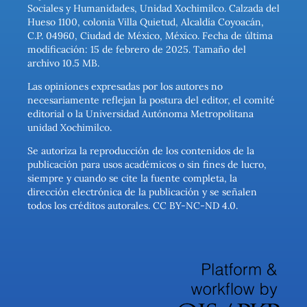
Sociales y Humanidades, Unidad Xochimilco. Calzada del
Hueso 1100, colonia Villa Quietud, Alcaldía Coyoacán,
C.P. 04960, Ciudad de México, México. Fecha de última
modificación: 15 de febrero de 2025. Tamaño del
archivo 10.5 MB.
Las opiniones expresadas por los autores no
necesariamente reflejan la postura del editor, el comité
editorial o la Universidad Autónoma Metropolitana
unidad Xochimilco.
Se autoriza la reproducción de los contenidos de la
publicación para usos académicos o sin fines de lucro,
siempre y cuando se cite la fuente completa, la
dirección electrónica de la publicación y se señalen
todos los créditos autorales. CC BY-NC-ND 4.0.