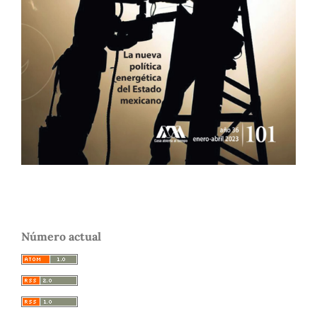
Número actual