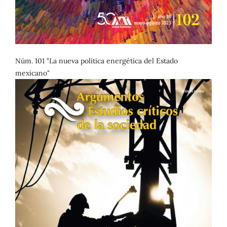
Núm. 101 "La nueva política energética del Estado
mexicano"