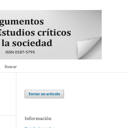
Buscar
Buscar
Enviar un artículo
Información