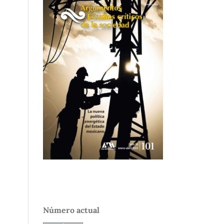
Número actual