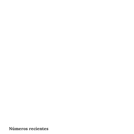
Números recientes