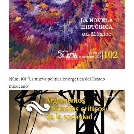
Núm. 101 "La nueva política energética del Estado
mexicano"