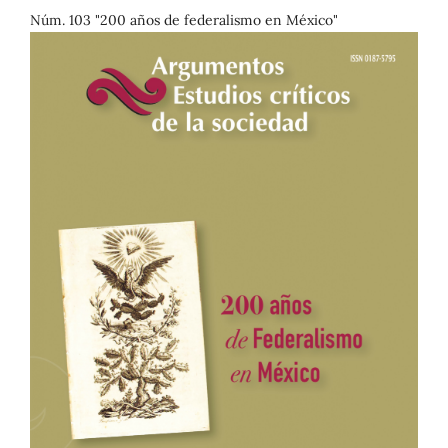
Núm. 103 "200 años de federalismo en México"