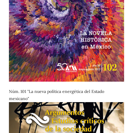
Núm. 101 "La nueva política energética del Estado
mexicano"