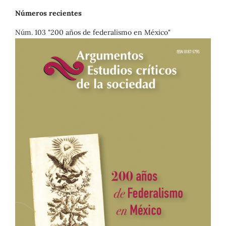
Números recientes
Núm. 103 "200 años de federalismo en México"