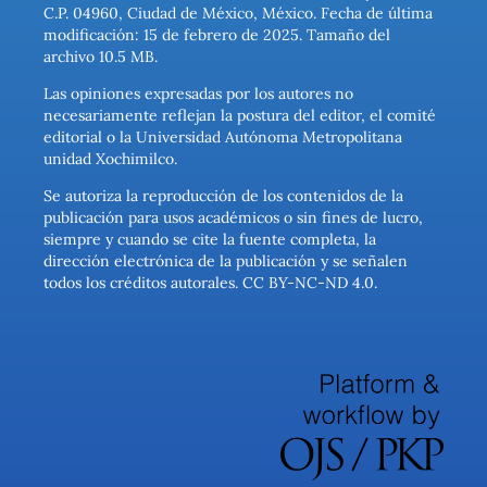
C.P. 04960, Ciudad de México, México. Fecha de última
modificación: 15 de febrero de 2025. Tamaño del
archivo 10.5 MB.
Las opiniones expresadas por los autores no
necesariamente reflejan la postura del editor, el comité
editorial o la Universidad Autónoma Metropolitana
unidad Xochimilco.
Se autoriza la reproducción de los contenidos de la
publicación para usos académicos o sin fines de lucro,
siempre y cuando se cite la fuente completa, la
dirección electrónica de la publicación y se señalen
todos los créditos autorales. CC BY-NC-ND 4.0.