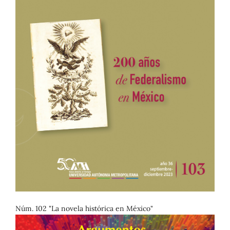
Núm. 102 "La novela histórica en México"