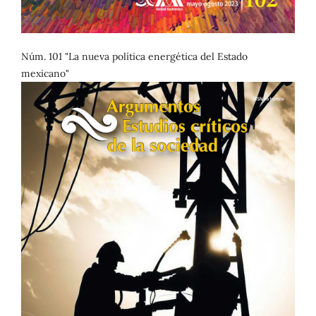
Núm. 101 "La nueva política energética del Estado
mexicano"