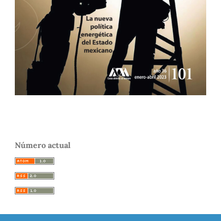
Número actual