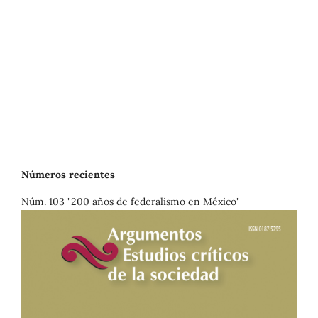
Números recientes
Núm. 103 "200 años de federalismo en México"