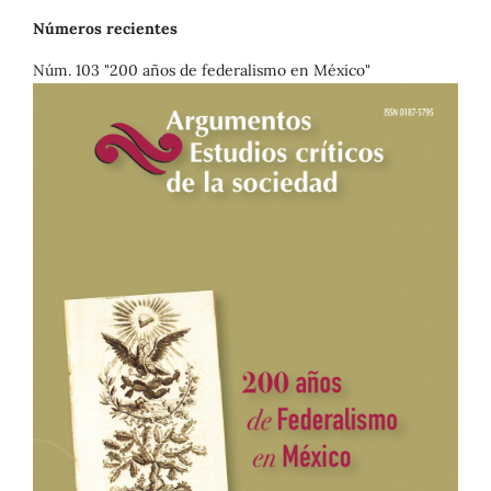
Números recientes
Núm. 103 "200 años de federalismo en México"