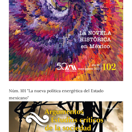
Núm. 101 "La nueva política energética del Estado
mexicano"