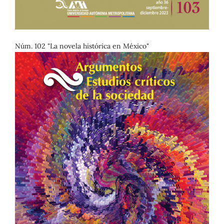
Núm. 102 "La novela histórica en México"