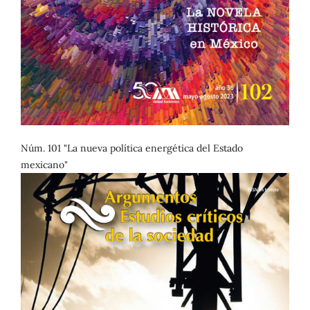
Núm. 101 "La nueva política energética del Estado
mexicano"