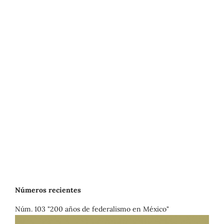
Números recientes
Núm. 103 "200 años de federalismo en México"