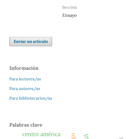
Sección
Ensayo
Enviar un artículo
Información
Para lectores/as
Para autores/as
Para bibliotecarios/as
Palabras clave
centro américa