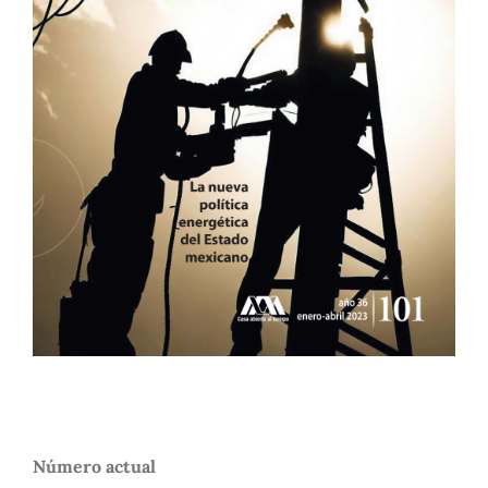
Número actual