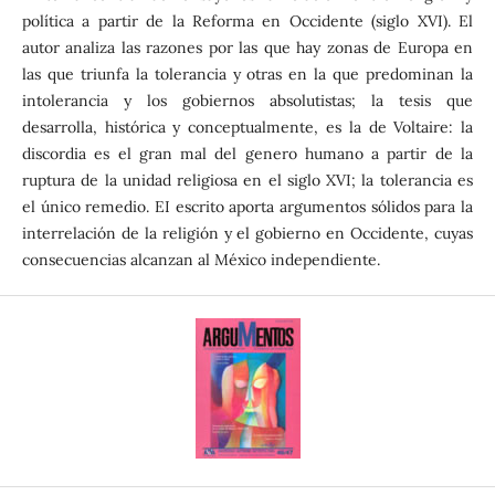
política a partir de la Reforma en Occidente (siglo XVI). El
autor analiza las razones por las que hay zonas de Europa en
las que triunfa la tolerancia y otras en la que predominan la
intolerancia y los gobiernos absolutistas; la tesis que
desarrolla, histórica y conceptualmente, es la de Voltaire: la
discordia es el gran mal del genero humano a partir de la
ruptura de la unidad religiosa en el siglo XVI; la tolerancia es
el único remedio. EI escrito aporta argumentos sólidos para la
interrelación de la religión y el gobierno en Occidente, cuyas
consecuencias alcanzan al México independiente.