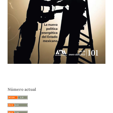
Número actual