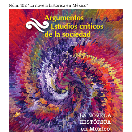
Núm. 102 "La novela histórica en México"