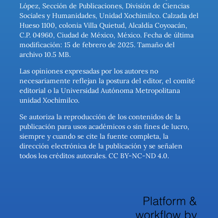
López, Sección de Publicaciones, División de Ciencias
Sociales y Humanidades, Unidad Xochimilco. Calzada del
Hueso 1100, colonia Villa Quietud, Alcaldía Coyoacán,
C.P. 04960, Ciudad de México, México. Fecha de última
modificación: 15 de febrero de 2025. Tamaño del
archivo 10.5 MB.
Las opiniones expresadas por los autores no
necesariamente reflejan la postura del editor, el comité
editorial o la Universidad Autónoma Metropolitana
unidad Xochimilco.
Se autoriza la reproducción de los contenidos de la
publicación para usos académicos o sin fines de lucro,
siempre y cuando se cite la fuente completa, la
dirección electrónica de la publicación y se señalen
todos los créditos autorales. CC BY-NC-ND 4.0.