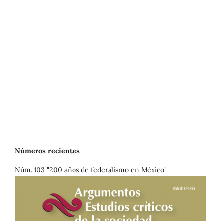
Números recientes
Núm. 103 "200 años de federalismo en México"