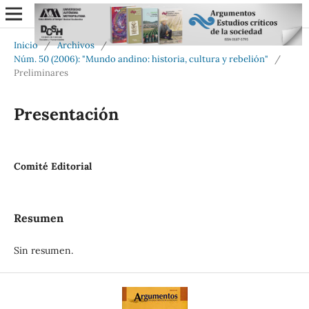
Inicio
/
Archivos
/
Núm. 50 (2006): "Mundo andino: historia, cultura y rebelión"
/
Preliminares
Presentación
Comité Editorial
Resumen
Sin resumen.