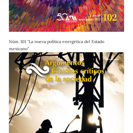
Núm. 101 "La nueva política energética del Estado
mexicano"