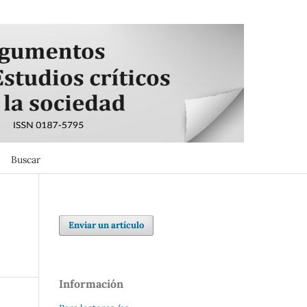
Buscar
Buscar
Enviar un artículo
Información