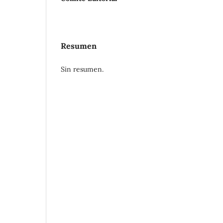
Resumen
Sin resumen.