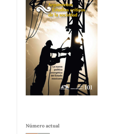
Número actual