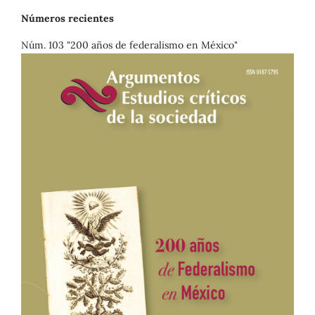
Números recientes
Núm. 103 "200 años de federalismo en México"