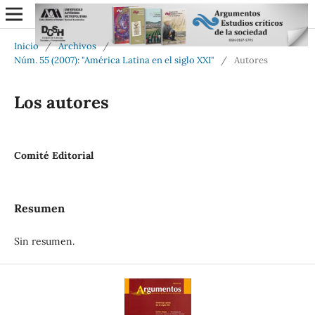
Inicio
/
Archivos
/
Núm. 55 (2007): "América Latina en el siglo XXI"
/
Autores
Los autores
Comité Editorial
Resumen
Sin resumen.