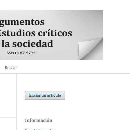
Buscar
Buscar
Enviar un artículo
Información