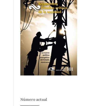
Número actual