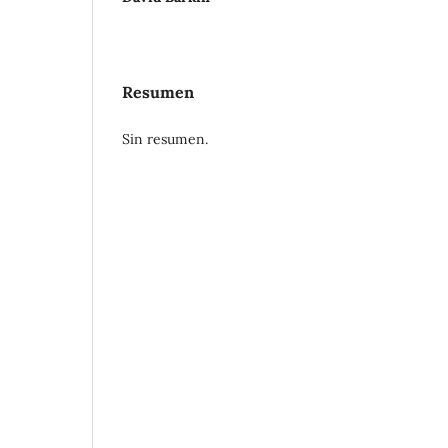
Resumen
Sin resumen.