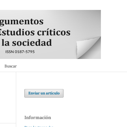
Buscar
Buscar
Enviar un artículo
Información