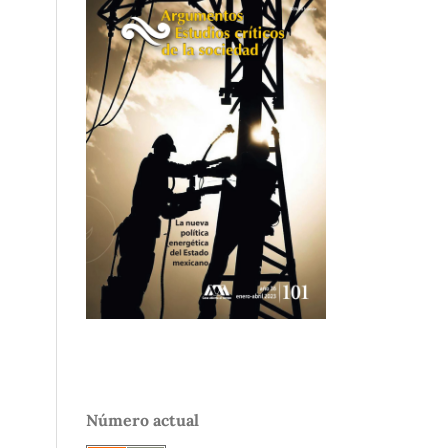
Número actual