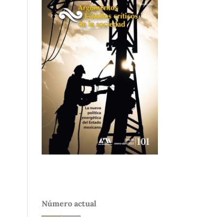
Número actual