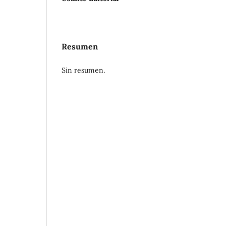
Resumen
Sin resumen.