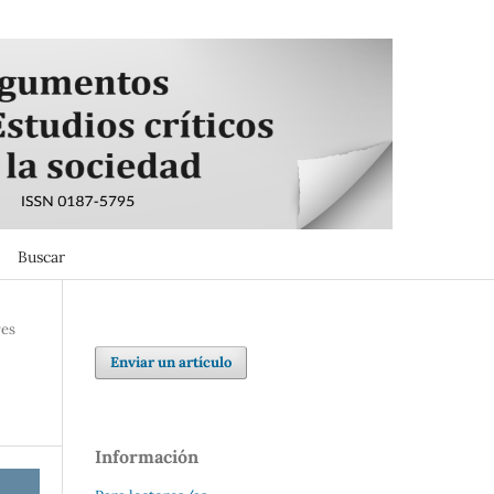
Buscar
Buscar
res
Enviar un artículo
Información