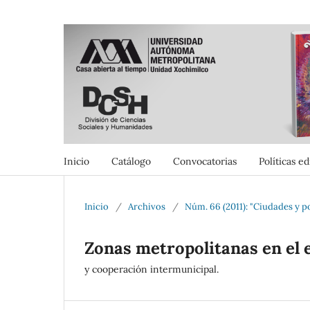
Inicio
Catálogo
Convocatorias
Políticas ed
Inicio
/
Archivos
/
Núm. 66 (2011): "Ciudades y p
Zonas metropolitanas en el 
y cooperación intermunicipal.