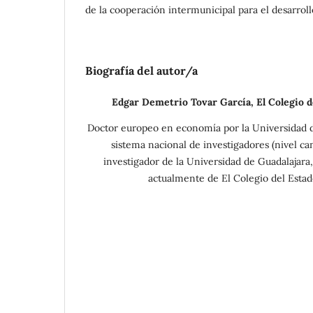
de la cooperación intermunicipal para el desarrol
Biografía del autor/a
Edgar Demetrio Tovar García,
El Colegio d
Doctor europeo en economía por la Universidad 
sistema nacional de investigadores (nivel ca
investigador de la Universidad de Guadalajara,
actualmente de El Colegio del Estad