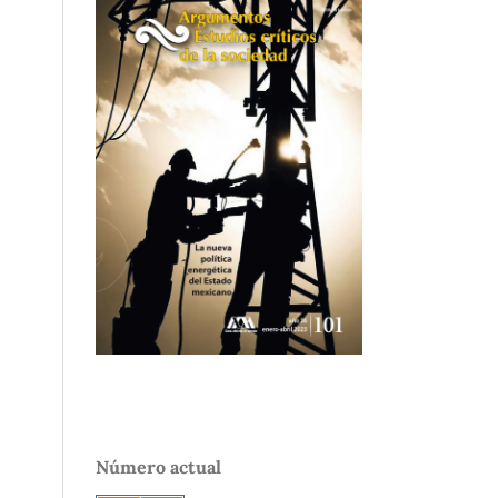
Número actual