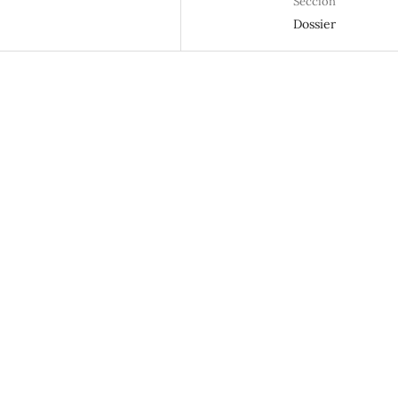
Sección
Dossier