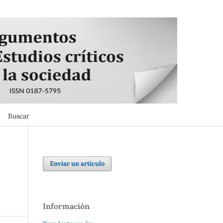
Buscar
Buscar
Enviar un artículo
Información