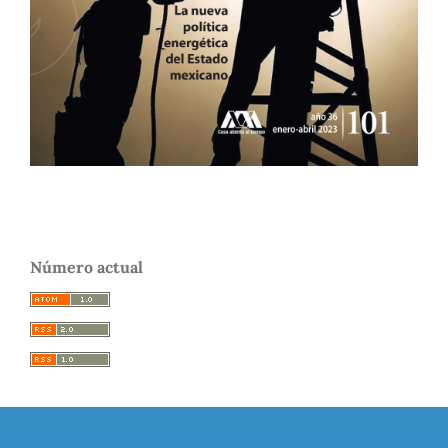
Número actual