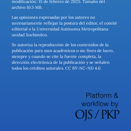
modificación: 15 de febrero de 2025. Tamaño del
archivo 10.5 MB.
Las opiniones expresadas por los autores no
necesariamente reflejan la postura del editor, el comité
editorial o la Universidad Autónoma Metropolitana
unidad Xochimilco.
Se autoriza la reproducción de los contenidos de la
publicación para usos académicos o sin fines de lucro,
siempre y cuando se cite la fuente completa, la
dirección electrónica de la publicación y se señalen
todos los créditos autorales. CC BY-NC-ND 4.0.