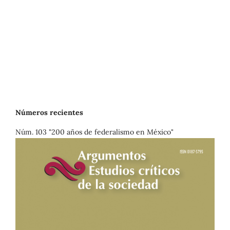
Números recientes
Núm. 103 "200 años de federalismo en México"