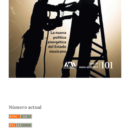
Número actual