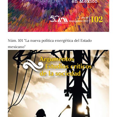
Núm. 101 "La nueva política energética del Estado
mexicano"