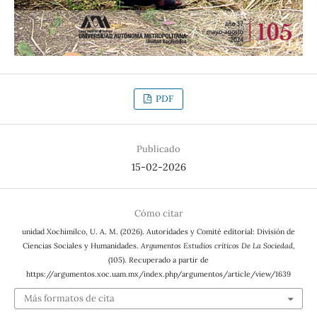
PDF
Publicado
15-02-2026
Cómo citar
unidad Xochimilco, U. A. M. (2026). Autoridades y Comité editorial: División de
Ciencias Sociales y Humanidades.
Argumentos Estudios críticos De La Sociedad
,
(105). Recuperado a partir de
https://argumentos.xoc.uam.mx/index.php/argumentos/article/view/1639
Más formatos de cita