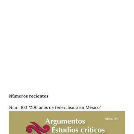
Números recientes
Núm. 103 "200 años de federalismo en México"