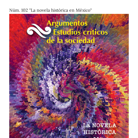
Núm. 102 "La novela histórica en México"