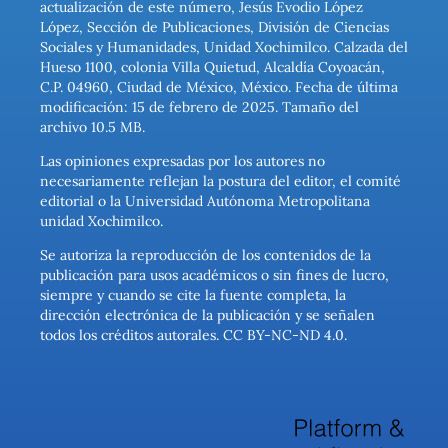
actualización de este número, Jesús Evodio López
López, Sección de Publicaciones, División de Ciencias
Sociales y Humanidades, Unidad Xochimilco. Calzada del
Hueso 1100, colonia Villa Quietud, Alcaldía Coyoacán,
C.P. 04960, Ciudad de México, México. Fecha de última
modificación: 15 de febrero de 2025. Tamaño del
archivo 10.5 MB.
Las opiniones expresadas por los autores no
necesariamente reflejan la postura del editor, el comité
editorial o la Universidad Autónoma Metropolitana
unidad Xochimilco.
Se autoriza la reproducción de los contenidos de la
publicación para usos académicos o sin fines de lucro,
siempre y cuando se cite la fuente completa, la
dirección electrónica de la publicación y se señalen
todos los créditos autorales. CC BY-NC-ND 4.0.