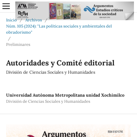
Inicio
/
Archivos
/
Núm. 105 (2024): "Las políticas sociales y ambientales del
obradorismo"
/
Preliminares
Autoridades y Comité editorial
División de Ciencias Sociales y Humanidades
Universidad Autónoma Metropolitana unidad Xochimilco
División de Ciencias Sociales y Humanidades