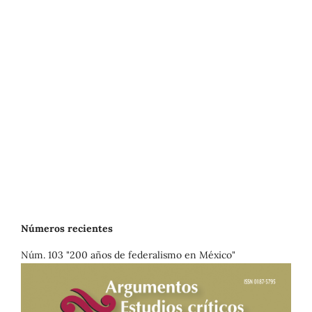
Números recientes
Núm. 103 "200 años de federalismo en México"