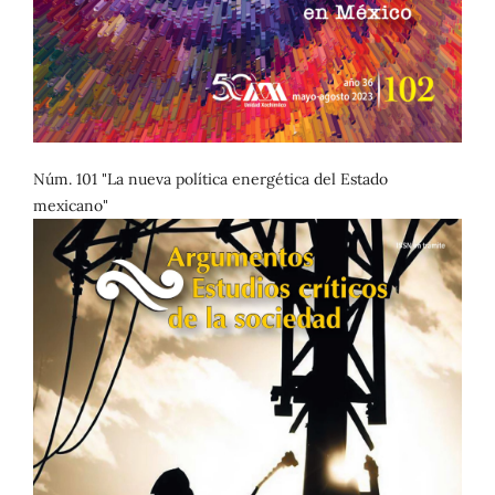
Núm. 101 "La nueva política energética del Estado
mexicano"