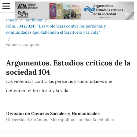
Inicio
/
Archivos
/
Núm. 104 (2024): "Las violencias contra las personas y
comunidades que defienden el territorio y la vida"
/
Número completo
Argumentos. Estudios críticos de la
sociedad 104
Las violencias contra las personas y comunidades que
defienden el territorio y la vida
División de Ciencias Sociales y Humanidades
Universidad Autónoma Metropolitana unidad Xochimilco