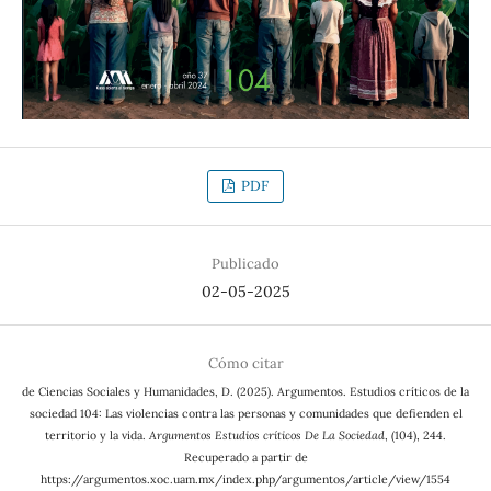
PDF
Publicado
02-05-2025
Cómo citar
de Ciencias Sociales y Humanidades, D. (2025). Argumentos. Estudios críticos de la
sociedad 104: Las violencias contra las personas y comunidades que defienden el
territorio y la vida.
Argumentos Estudios críticos De La Sociedad
, (104), 244.
Recuperado a partir de
https://argumentos.xoc.uam.mx/index.php/argumentos/article/view/1554