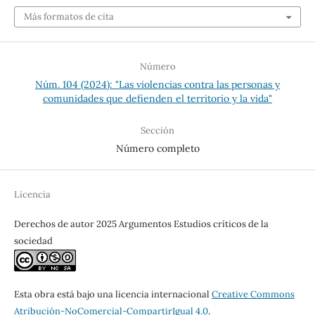
Más formatos de cita
Número
Núm. 104 (2024): "Las violencias contra las personas y
comunidades que defienden el territorio y la vida"
Sección
Número completo
Licencia
Derechos de autor 2025 Argumentos Estudios críticos de la
sociedad
Esta obra está bajo una licencia internacional
Creative Commons
Atribución-NoComercial-CompartirIgual 4.0
.