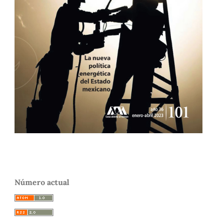
Número actual