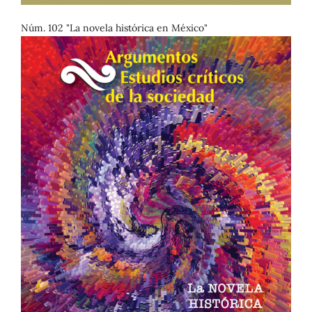
Núm. 102 "La novela histórica en México"