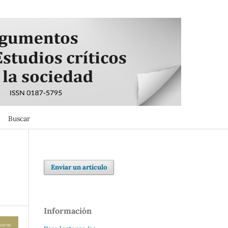
Buscar
Buscar
Enviar un artículo
Información