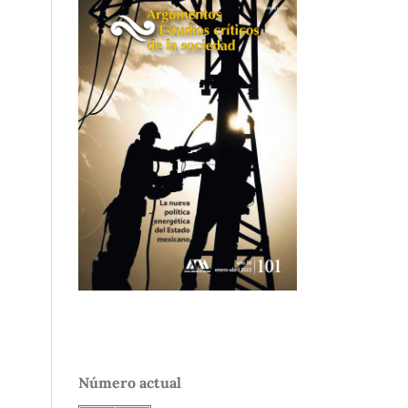
Número actual