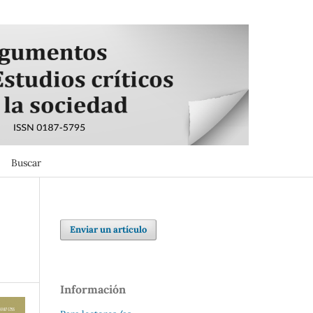
Buscar
Buscar
Enviar un artículo
Información