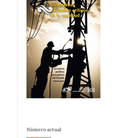
Número actual