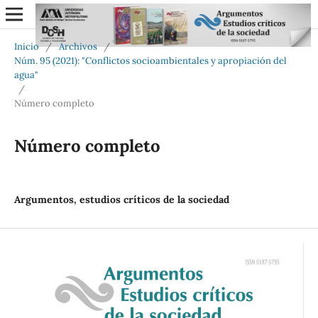
Inicio
/
Archivos
/
Núm. 95 (2021): "Conflictos socioambientales y apropiación del
agua"
/
Número completo
Número completo
Argumentos, estudios críticos de la sociedad