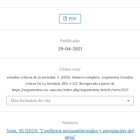
PDF
Publicado
29-04-2021
Cómo citar
estudios críticos de la sociedad, A. (2021). Número completo.
Argumentos Estudios
críticos De La Sociedad
, (95), 1–221. Recuperado a partir de
https://argumentos.xoc.uam.mx/index.php/argumentos/article/view/1237
Más formatos de cita
Número
Núm. 95 (2021): "Conflictos socioambientales y apropiación del
agua"