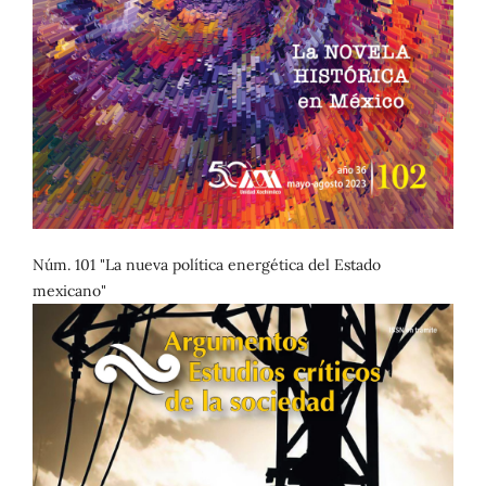
Núm. 101 "La nueva política energética del Estado
mexicano"