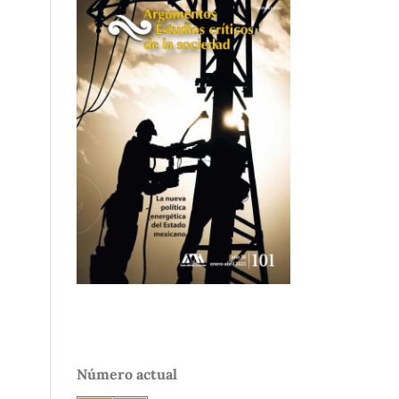
Número actual