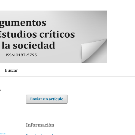
Buscar
Buscar
o
Enviar un artículo
Información