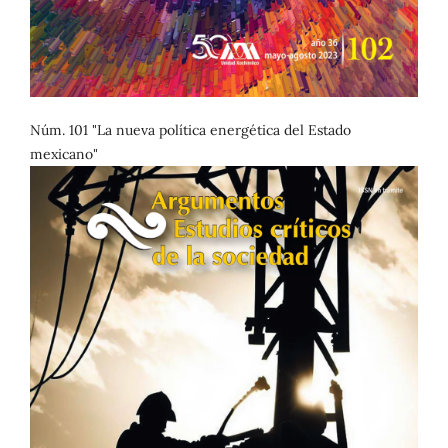
Núm. 101 "La nueva política energética del Estado
mexicano"