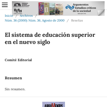
Inicio
/
Archivos
/
Núm. 36 (2000): Núm. 36, Agosto de 2000
/
Reseñas
El sistema de educación superior
en el nuevo siglo
Comité Editorial
Resumen
Sin resumen.